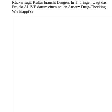
Rücker sagt, Kultur braucht Drogen. In Thüringen wagt das
Projekt ALIVE darum einen neuen Ansatz: Drug-Checking.
Wie klappt’s?