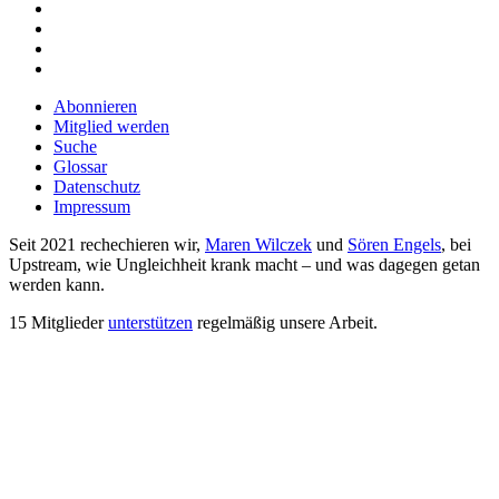
Abonnieren
Mitglied werden
Suche
Glossar
Datenschutz
Impressum
Seit 2021 rechechieren wir,
Maren Wilczek
und
Sören Engels
, bei
Upstream, wie Ungleichheit krank macht – und was dagegen getan
werden kann.
15 Mitglieder
unterstützen
regelmäßig unsere Arbeit.