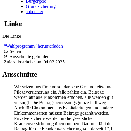
Bürgergeld
Grundsicherung
Jobcenter
Linke
Die Linke
“Wahlprogramm” herunterladen
62 Seiten
69 Ausschnitte gefunden
Zuletzt bearbeitet am 04.02.2025
Ausschnitte
Wir setzen uns für eine solidarische Gesundheits- und
Pflegeversicherung ein. Alle zahlen ein, Beiträge
werden auf alle Einkommen erhoben, alle werden gut
versorgt. Die Beitragsbemessungsgrenze fällt weg.
Auch für Einkommen aus Kapitalerträgen und andere
Einkommensarten müssen Beiträge gezahlt werden.
Privatversicherte werden in die gesetzliche
Krankenversicherung übernommen. Dadurch fällt der
Beitrag für die Krankenversicherung von derzeit 17,1