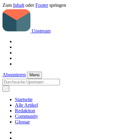
Zum
Inhalt
oder
Footer
springen
Upstream
Abonnieren
Menü
Startseite
Alle Artikel
Redaktion
Community
Glossar