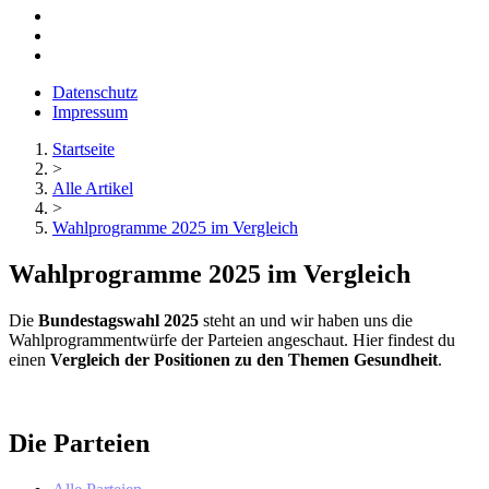
Datenschutz
Impressum
Startseite
>
Alle Artikel
>
Wahlprogramme 2025 im Vergleich
Wahlprogramme 2025 im Vergleich
Die
Bundestagswahl 2025
steht an und wir haben uns die
Wahlprogrammentwürfe der Parteien angeschaut. Hier findest du
einen
Vergleich der Positionen zu den Themen Gesundheit
.
Die Parteien