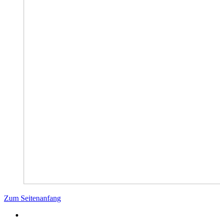
Zum Seitenanfang