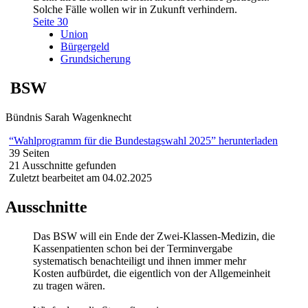
Solche Fälle wollen wir in Zukunft verhindern.
Seite 30
Union
Bürgergeld
Grundsicherung
BSW
Bündnis Sarah Wagenknecht
“Wahlprogramm für die Bundestagswahl 2025” herunterladen
39 Seiten
21 Ausschnitte gefunden
Zuletzt bearbeitet am 04.02.2025
Ausschnitte
Das BSW will ein Ende der Zwei-Klassen-Medizin, die
Kassenpatienten schon bei der Terminvergabe
systematisch benachteiligt und ihnen immer mehr
Kosten aufbürdet, die eigentlich von der Allgemeinheit
zu tragen wären.