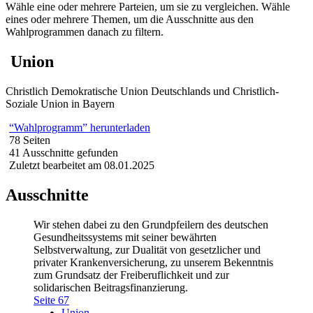
Wähle eine oder mehrere Parteien, um sie zu vergleichen. Wähle
eines oder mehrere Themen, um die Ausschnitte aus den
Wahlprogrammen danach zu filtern.
Union
Christlich Demokratische Union Deutschlands und Christlich-
Soziale Union in Bayern
“Wahlprogramm” herunterladen
78 Seiten
41 Ausschnitte gefunden
Zuletzt bearbeitet am 08.01.2025
Ausschnitte
Wir stehen dabei zu den Grundpfeilern des deutschen
Gesundheitssystems mit seiner bewährten
Selbstverwaltung, zur Dualität von gesetzlicher und
privater Krankenversicherung, zu unserem Bekenntnis
zum Grundsatz der Freiberuflichkeit und zur
solidarischen Beitragsfinanzierung.
Seite 67
Union