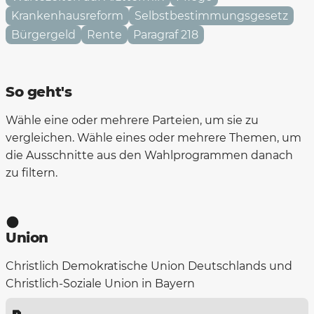
Krankenhausreform
Selbstbestimmungsgesetz
Bürgergeld
Rente
Paragraf 218
So geht's
Wähle eine oder mehrere Parteien, um sie zu
vergleichen. Wähle eines oder mehrere Themen, um
die Ausschnitte aus den Wahlprogrammen danach
zu filtern.
Union
Christlich Demokratische Union Deutschlands und
Christlich-Soziale Union in Bayern