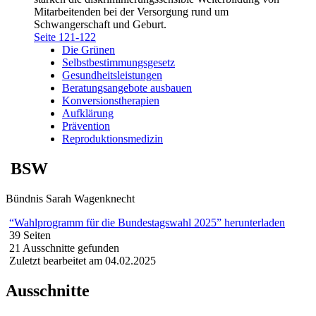
Mitarbeitenden bei der Versorgung rund um
Schwangerschaft und Geburt.
Seite 121-122
Die Grünen
Selbstbestimmungsgesetz
Gesundheitsleistungen
Beratungsangebote ausbauen
Konversionstherapien
Aufklärung
Prävention
Reproduktionsmedizin
BSW
Bündnis Sarah Wagenknecht
“Wahlprogramm für die Bundestagswahl 2025” herunterladen
39 Seiten
21 Ausschnitte gefunden
Zuletzt bearbeitet am 04.02.2025
Ausschnitte