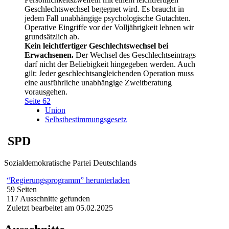
Geschlechtswechsel begegnet wird. Es braucht in
jedem Fall unabhängige psychologische Gutachten.
Operative Eingriffe vor der Volljährigkeit lehnen wir
grundsätzlich ab.
Kein leichtfertiger Geschlechtswechsel bei
Erwachsenen.
Der Wechsel des Geschlechtseintrags
darf nicht der Beliebigkeit hingegeben werden. Auch
gilt: Jeder geschlechtsangleichenden Operation muss
eine ausführliche unabhängige Zweitberatung
vorausgehen.
Seite 62
Union
Selbstbestimmungsgesetz
SPD
Sozialdemokratische Partei Deutschlands
“Regierungsprogramm” herunterladen
59 Seiten
117 Ausschnitte gefunden
Zuletzt bearbeitet am 05.02.2025