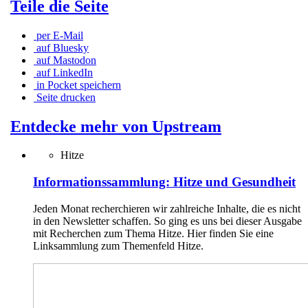
Teile die Seite
per E-Mail
auf Bluesky
auf Mastodon
auf LinkedIn
in Pocket speichern
Seite drucken
Entdecke mehr von Upstream
Hitze
Informationssammlung: Hitze und Gesundheit
Jeden Monat recherchieren wir zahlreiche Inhalte, die es nicht
in den Newsletter schaffen. So ging es uns bei dieser Ausgabe
mit Recherchen zum Thema Hitze. Hier finden Sie eine
Linksammlung zum Themenfeld Hitze.