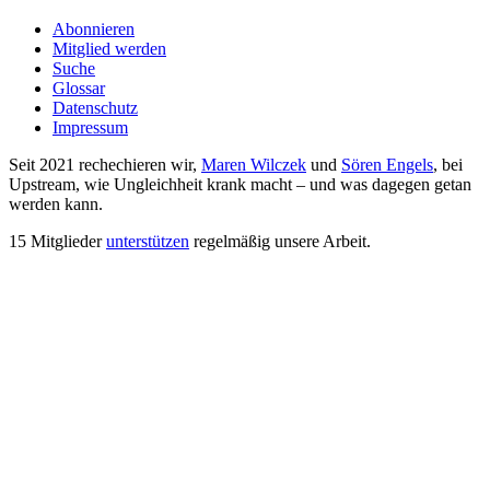
Abonnieren
Mitglied werden
Suche
Glossar
Datenschutz
Impressum
Seit 2021 rechechieren wir,
Maren Wilczek
und
Sören Engels
, bei
Upstream, wie Ungleichheit krank macht – und was dagegen getan
werden kann.
15 Mitglieder
unterstützen
regelmäßig unsere Arbeit.