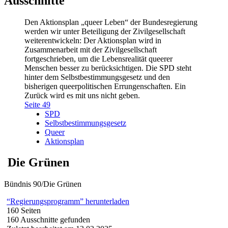
Ausschnitte
Den Aktionsplan „queer Leben“ der Bundesregierung
werden wir unter Beteiligung der Zivilgesellschaft
weiterentwickeln: Der Aktionsplan wird in
Zusammenarbeit mit der Zivilgesellschaft
fortgeschrieben, um die Lebensrealität queerer
Menschen besser zu berücksichtigen. Die SPD steht
hinter dem Selbstbestimmungsgesetz und den
bisherigen queerpolitischen Errungenschaften. Ein
Zurück wird es mit uns nicht geben.
Seite 49
SPD
Selbstbestimmungsgesetz
Queer
Aktionsplan
Die Grünen
Bündnis 90/Die Grünen
“Regierungsprogramm” herunterladen
160 Seiten
160 Ausschnitte gefunden