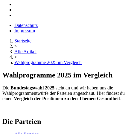
Datenschutz
Impressum
Startseite
>
Alle Artikel
>
Wahlprogramme 2025 im Vergleich
Wahlprogramme 2025 im Vergleich
Die
Bundestagswahl 2025
steht an und wir haben uns die
Wahlprogrammentwürfe der Parteien angeschaut. Hier findest du
einen
Vergleich der Positionen zu den Themen Gesundheit
.
Die Parteien