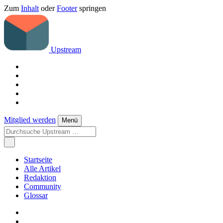
Zum
Inhalt
oder
Footer
springen
Upstream
Mitglied werden
Menü
Startseite
Alle Artikel
Redaktion
Community
Glossar