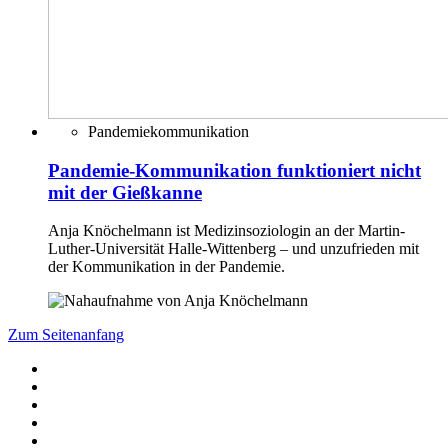
Pandemiekommunikation
Pandemie-Kommunikation funktioniert nicht
mit der Gießkanne
Anja Knöchelmann ist Medizinsoziologin an der Martin-
Luther-Universität Halle-Wittenberg – und unzufrieden mit
der Kommunikation in der Pandemie.
Zum Seitenanfang