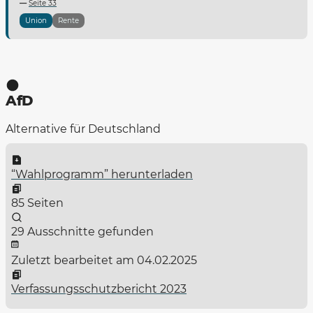
Seite 33
Union
Rente
AfD
Alternative für Deutschland
“Wahlprogramm” herunterladen
85 Seiten
29 Ausschnitte gefunden
Zuletzt bearbeitet am 04.02.2025
Verfassungsschutzbericht 2023