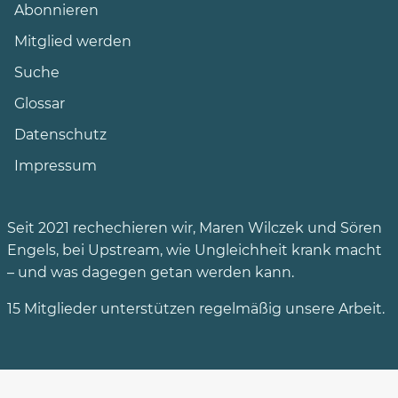
Abonnieren
Mitglied werden
Suche
Glossar
Datenschutz
Impressum
Seit 2021 rechechieren wir,
Maren Wilczek
und
Sören
Engels
, bei Upstream, wie Ungleichheit krank macht
– und was dagegen getan werden kann.
15 Mitglieder
unterstützen
regelmäßig unsere Arbeit.