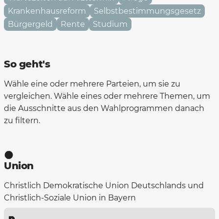
Krankenhausreform
Selbstbestimmungsgesetz
Bürgergeld
Rente
Studium
So geht's
Wähle eine oder mehrere Parteien, um sie zu
vergleichen. Wähle eines oder mehrere Themen, um
die Ausschnitte aus den Wahlprogrammen danach
zu filtern.
Union
Christlich Demokratische Union Deutschlands und
Christlich-Soziale Union in Bayern