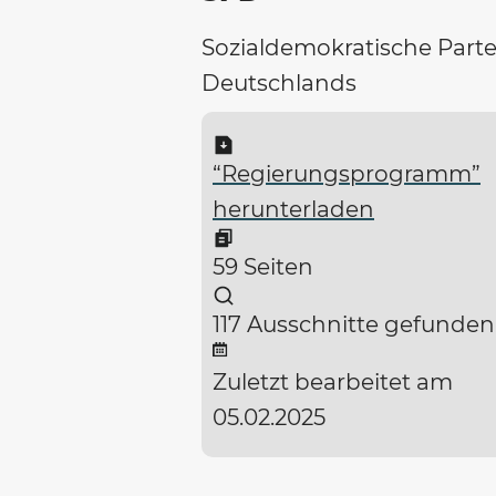
Sozialdemokratische Parte
Deutschlands
“Regierungsprogramm”
herunterladen
59 Seiten
117 Ausschnitte gefunden
Zuletzt bearbeitet am
05.02.2025