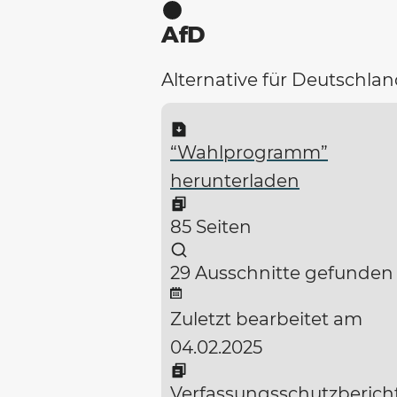
AfD
Alternative für Deutschla
“Wahlprogramm”
herunterladen
85 Seiten
29 Ausschnitte gefunden
Zuletzt bearbeitet am
04.02.2025
Verfassungsschutzberich