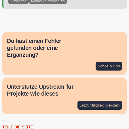
Prävention
Reproduktionsmedizin
Du hast einen Fehler
gefunden oder eine
Ergänzung?
Schreib uns
Unterstütze Upstream für
Projekte wie dieses
Jetzt Mitglied werden
TEILE DIE SEITE