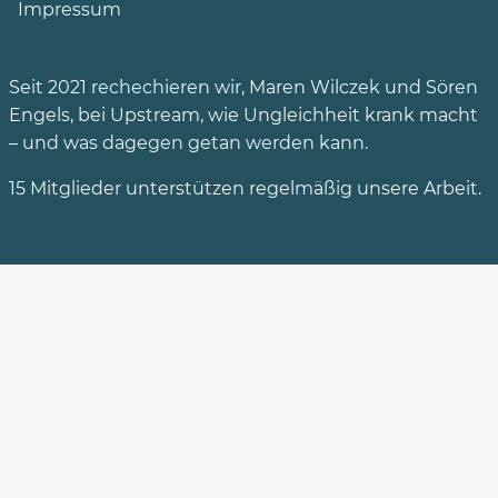
Impressum
Seit 2021 rechechieren wir,
Maren Wilczek
und
Sören
Engels
, bei Upstream, wie Ungleichheit krank macht
– und was dagegen getan werden kann.
15 Mitglieder
unterstützen
regelmäßig unsere Arbeit.