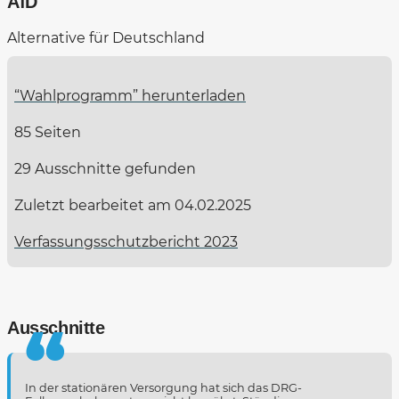
AfD
Alternative für Deutschland
“Wahlprogramm” herunterladen
85 Seiten
29 Ausschnitte gefunden
Zuletzt bearbeitet am 04.02.2025
Verfassungsschutzbericht 2023
Ausschnitte
In der stationären Versorgung hat sich das DRG-