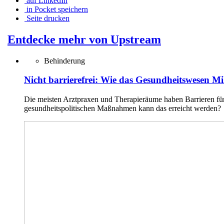
auf LinkedIn
in Pocket speichern
Seite drucken
Entdecke mehr von Upstream
Behinderung
Nicht barrierefrei: Wie das Gesundheitswesen Mi
Die meisten Arztpraxen und Therapieräume haben Barrieren für
gesundheitspolitischen Maßnahmen kann das erreicht werden?