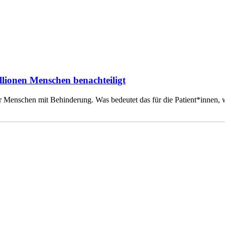
llionen Menschen benachteiligt
 Menschen mit Behinderung. Was bedeutet das für die Patient*innen, 