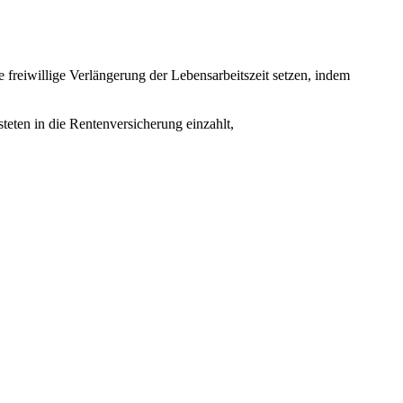
e freiwillige Verlängerung der Lebensarbeitszeit setzen, indem
teten in die Rentenversicherung einzahlt,