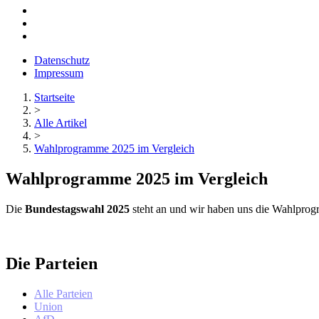
Datenschutz
Impressum
Startseite
>
Alle Artikel
>
Wahlprogramme 2025 im Vergleich
Wahlprogramme 2025 im Vergleich
Die
Bundestagswahl 2025
steht an und wir haben uns die Wahlprogr
Die Parteien
Alle Parteien
Union