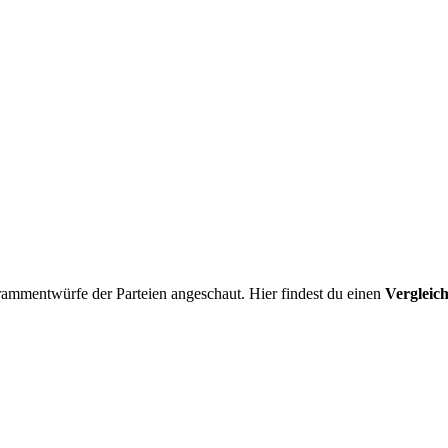
ammentwürfe der Parteien angeschaut. Hier findest du einen
Vergleic