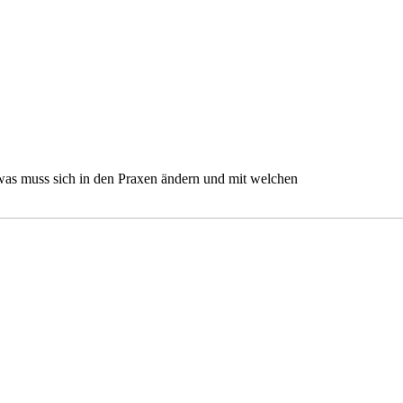
was muss sich in den Praxen ändern und mit welchen