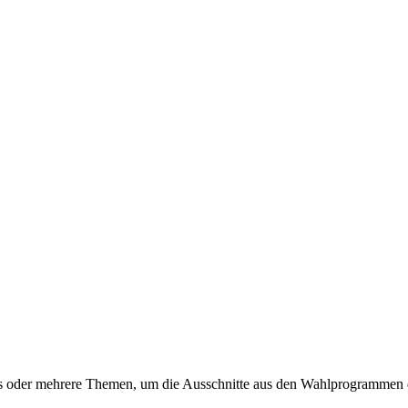
es oder mehrere Themen, um die Ausschnitte aus den Wahlprogrammen d