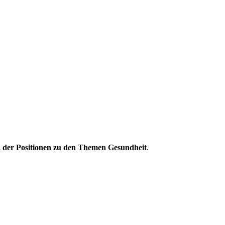
h der Positionen zu den Themen Gesundheit
.