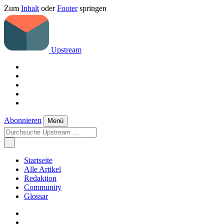
Zum
Inhalt
oder
Footer
springen
Upstream
Abonnieren
Menü
Startseite
Alle Artikel
Redaktion
Community
Glossar