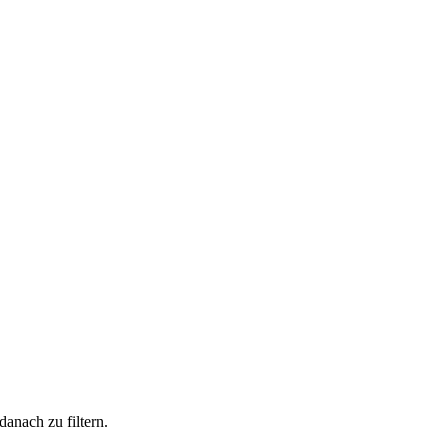
anach zu filtern.